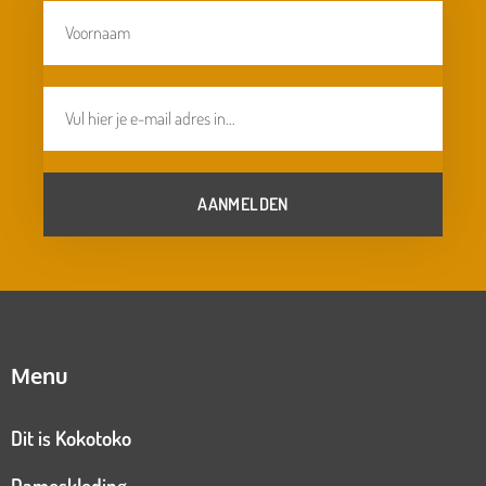
AANMELDEN
Menu
Dit is Kokotoko
Dameskleding