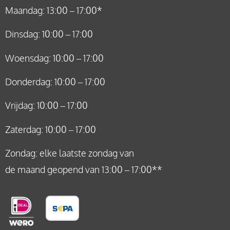
Maandag: 13:00 – 17:00*
Dinsdag: 10:00 – 17:00
Woensdag: 10:00 – 17:00
Donderdag: 10:00 – 17:00
Vrijdag: 10:00 – 17:00
Zaterdag: 10:00 – 17:00
Zondag: elke laatste zondag van
de maand geopend van 13:00 – 17:00**