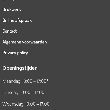
Drukwerk
Online afspraak
Contact
Algemene voorwaarden
Privacy policy
Openingstijden
Maandag: 13:00 – 17:00*
Dinsdag: 10:00 – 17:00
Woensdag: 10:00 – 17:00