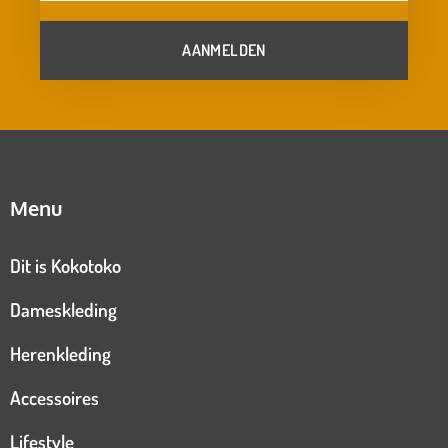
AANMELDEN
Menu
Dit is Kokotoko
Dameskleding
Herenkleding
Accessoires
Lifestyle