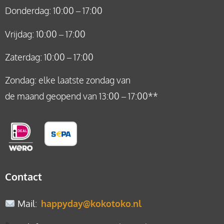
Donderdag: 10:00 – 17:00
Vrijdag: 10:00 – 17:00
Zaterdag: 10:00 – 17:00
Zondag: elke laatste zondag van
de maand geopend van 13:00 – 17:00**
Contact
Mail
:
happyday@kokotoko.nl