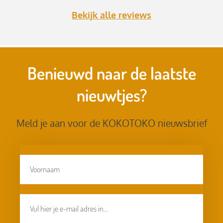
Bekijk alle reviews
Benieuwd naar de laatste
nieuwtjes?
Meld je aan voor de KOKOTOKO nieuwsbrief